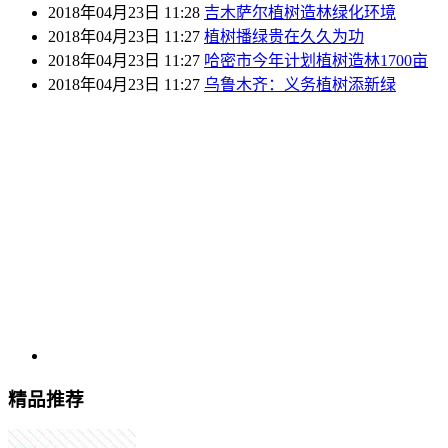
2018年04月23日 11:28
吉木萨尔植树造林绿化环境
2018年04月23日 11:27
植树播绿贵在久久为功
2018年04月23日 11:27
哈密市今年计划植树造林1700亩
2018年04月23日 11:27
乌鲁木齐：义务植树添新绿
精品推荐