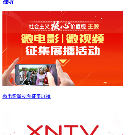
视听
微电影微视频征集展播