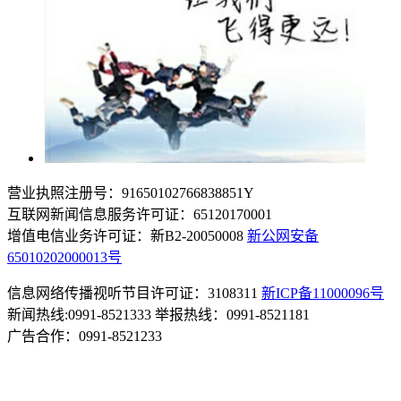
营业执照注册号：91650102766838851Y
互联网新闻信息服务许可证：65120170001
增值电信业务许可证：新B2-20050008
新公网安备
65010202000013号
信息网络传播视听节目许可证：3108311
新ICP备11000096号
新闻热线:0991-8521333 举报热线：0991-8521181
广告合作：0991-8521233