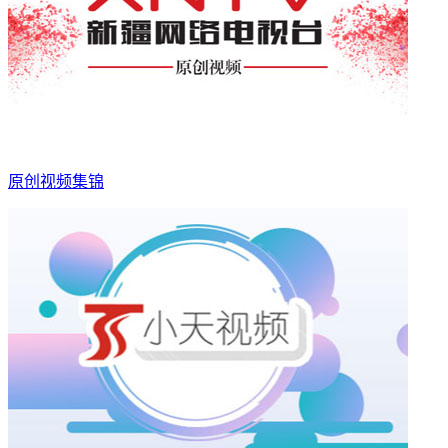
原创视频集锦