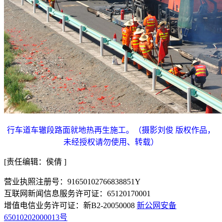
行车道车辙段路面就地热再生施工。（摄影刘俊 版权作品，
未经授权请勿使用、转载）
[责任编辑：侯倩 ]
营业执照注册号：91650102766838851Y
互联网新闻信息服务许可证：65120170001
增值电信业务许可证：新B2-20050008
新公网安备
65010202000013号