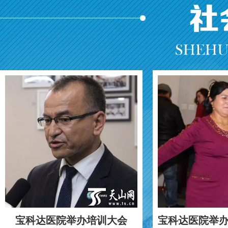
宝科达医院举办培训大会
宝科达医院举