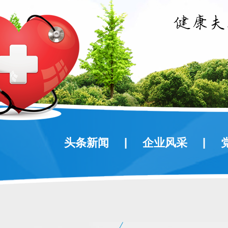
|
|
头条新闻
企业风采