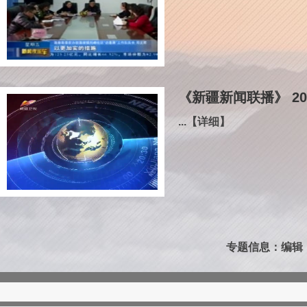
《新疆新闻联播》 20
...【详细】
专题信息：编辑